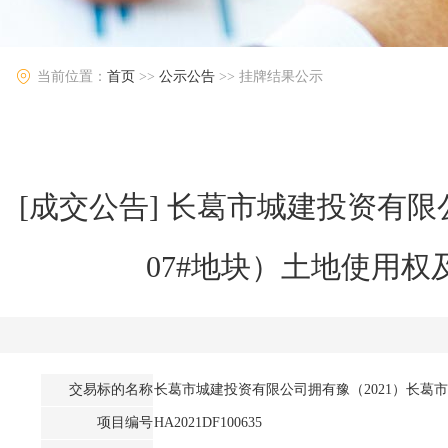
当前位置：
首页
>>
公示公告
>>
挂牌结果公示
[成交公告] 长葛市城建投资有限公司
07#地块）土地使用权及
交易标的名称
长葛市城建投资有限公司拥有豫（2021）长葛市不动产
项目编号
HA2021DF100635