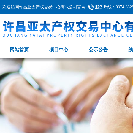
欢迎访问许昌亚太产权交易中心有限公司官网
服务热线：0374-8328
网站首页
项目中心
公示公告
线