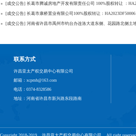
[成交公告] 长葛市腾诚房地产开发有限责任公司 100%股权转让 ：HA2023
[成交公告] 长葛市康桥置业有限公司100%股权转让：HA2023DF50006
联系方式
许昌亚太产权交易中心有限公司
邮箱：xcpmh@163.com
电话：0374-8328586
地址：河南省许昌市新兴路东段路南
Copyright 2018-2019 许昌亚太产权交易中心有限公司 All right reser