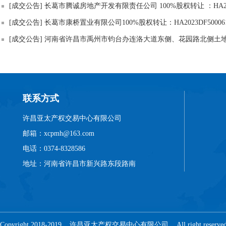
[成交公告] 长葛市腾诚房地产开发有限责任公司 100%股权转让 ：HA2023
[成交公告] 长葛市康桥置业有限公司100%股权转让：HA2023DF50006
联系方式
许昌亚太产权交易中心有限公司
邮箱：xcpmh@163.com
电话：0374-8328586
地址：河南省许昌市新兴路东段路南
Copyright 2018-2019 许昌亚太产权交易中心有限公司 All right reser