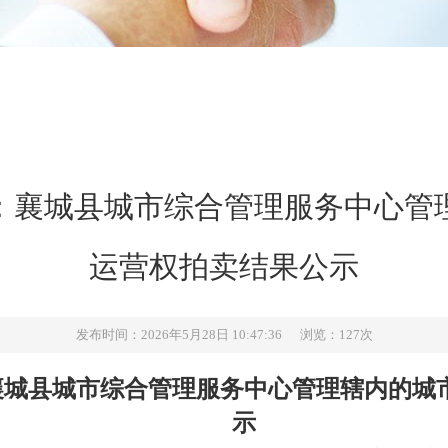
：襄城县城市综合管理服务中心管理
运营权拍卖结果公示
发布时间：2026年5月28日 10:47:36 浏览：127次
襄城县城市综合管理服务中心管理辖内的城
示