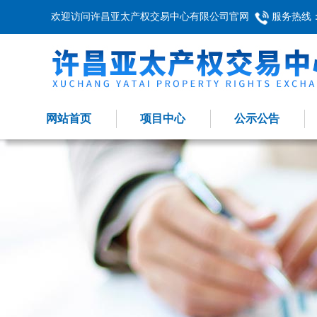
欢迎访问许昌亚太产权交易中心有限公司官网
服务热线：03
网站首页
项目中心
公示公告