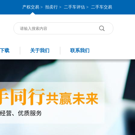
产权交易 >
拍卖行 >
二手车评估 >
二手车交易
下载
关于我们
联系我们