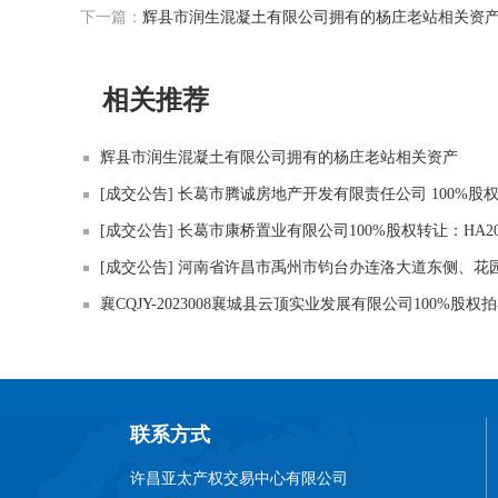
下一篇：
辉县市润生混凝土有限公司拥有的杨庄老站相关资
相关推荐
辉县市润生混凝土有限公司拥有的杨庄老站相关资产
[成交公告] 长葛市腾诚房地产开发有限责任公司 100%股权转让 
[成交公告] 长葛市康桥置业有限公司100%股权转让：HA2023
襄CQJY-2023008襄城县云顶实业发展有限公司100%股
联系方式
许昌亚太产权交易中心有限公司