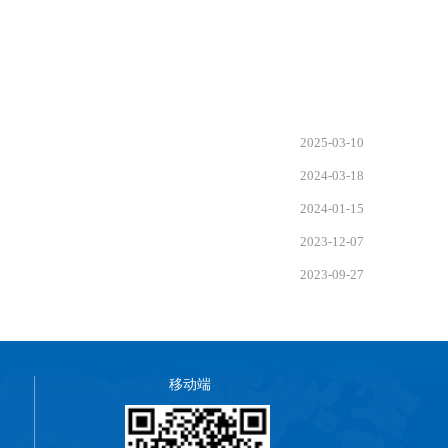
2025-03-10
2024-03-18
2024-01-15
2023-12-07
2023-09-27
移动端