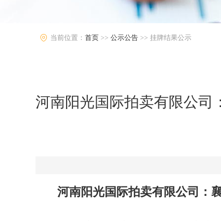
当前位置：
首页
>>
公示公告
>>
挂牌结果公示
河南阳光国际拍卖有限公司
河南阳光国际拍卖有限公司：