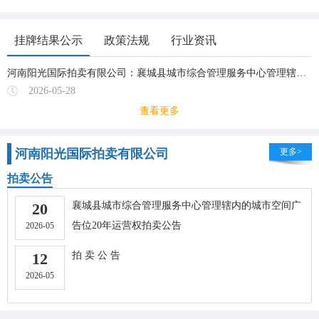
挂牌结果公示
政策法规
行业资讯
河南阳光国际拍卖有限公司：襄城县城市综合管理服务中心管理辖内的城市空间广告位20年运营权拍卖结果公示
2026-05-28
查看更多