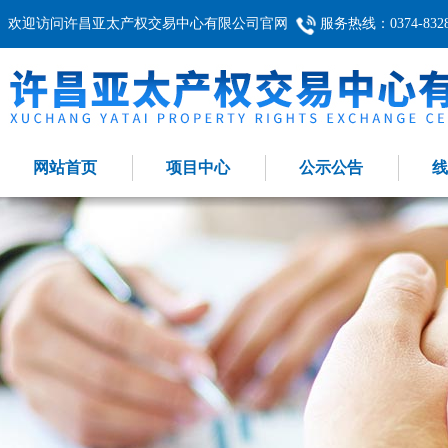
欢迎访问许昌亚太产权交易中心有限公司官网
服务热线：0374-8328
网站首页
项目中心
公示公告
线