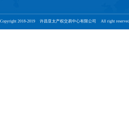
Copyright 2018-2019 许昌亚太产权交易中心有限公司 All right reser