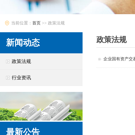
当前位置：
首页
>>
政策法规
政策法规
新闻动态
企业国有资产交
政策法规
行业资讯
最新公告