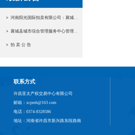
河南阳光国际拍卖有限公司：襄城县城市综合管理服务中心管理辖内的城市空间广告位20年运营权拍卖结果公示
襄城县城市综合管理服务中心管理辖内的城市空间广告位20年运营权拍卖公告
拍 卖 公 告
联系方式
许昌亚太产权交易中心有限公司
邮箱：xcpmh@163.com
电话：0374-8328586
地址：河南省许昌市新兴路东段路南