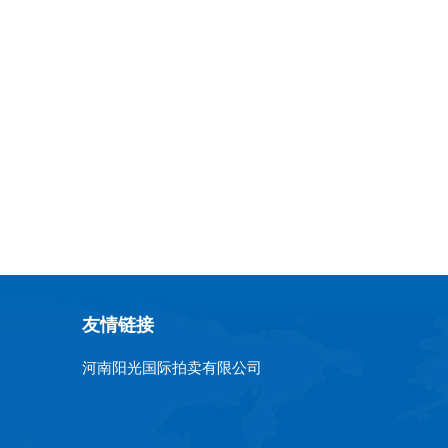
友情链接
河南阳光国际拍卖有限公司