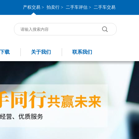
产权交易 >
拍卖行 >
二手车评估 >
二手车交易
下载
关于我们
联系我们