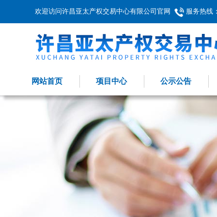
欢迎访问许昌亚太产权交易中心有限公司官网
服务热线：03
网站首页
项目中心
公示公告