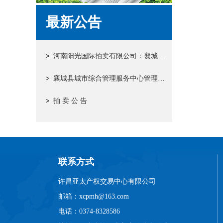
最新公告
河南阳光国际拍卖有限公司：襄城县城市综合管理服务中心管理辖内的城市空间广告位20年运营权拍卖结果公示
襄城县城市综合管理服务中心管理辖内的城市空间广告位20年运营权拍卖公告
拍 卖 公 告
联系方式
许昌亚太产权交易中心有限公司
邮箱：xcpmh@163.com
电话：0374-8328586