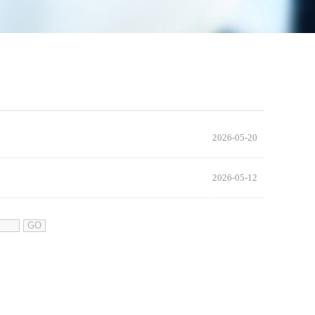
2026-05-20
2026-05-12