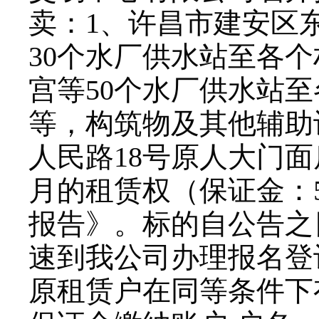
卖：
1
、许昌市建安区
30个水厂供水站至各
宫等50个水厂供水站
等，构筑物及其他辅助
人民路18号原人大门面
月的租赁权（保证金：
报告》。标的自公告之
速到我公司办理报名登
原租赁户在同等条件下