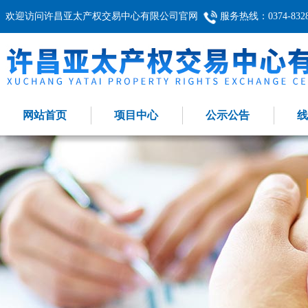
欢迎访问许昌亚太产权交易中心有限公司官网
服务热线：0374-8328
网站首页
项目中心
公示公告
线