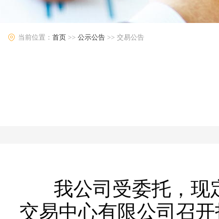
当前位置：
首页
>>
公示公告
>>
交易公告
我公司受委托，现
交易中心有限公司召开