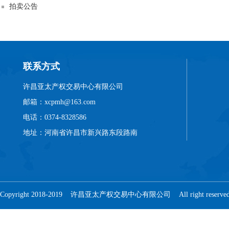
拍卖公告
联系方式
许昌亚太产权交易中心有限公司
邮箱：xcpmh@163.com
电话：0374-8328586
地址：河南省许昌市新兴路东段路南
Copyright 2018-2019 许昌亚太产权交易中心有限公司 All right reser