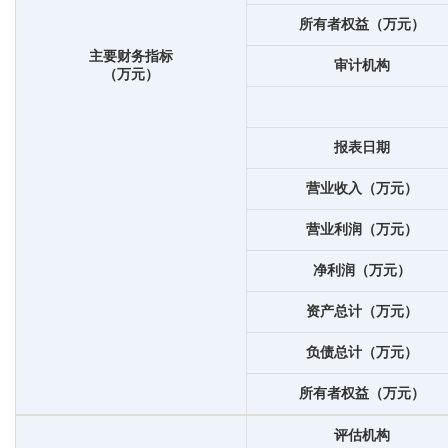
所有者权益（万元）
主要财务指标
审计机构
（万元）
报表日期
营业收入（万元）
营业利润（万元）
净利润（万元）
资产总计（万元）
负债总计（万元）
所有者权益（万元）
评估机构