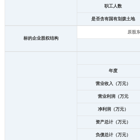
职工人数
是否含有国有划拨土地
原股
标的企业股权结构
年度
营业收入（万元）
营业利润（万元
净利润（万元）
资产总计（万元）
负债总计（万元）