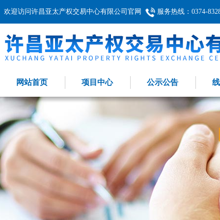
欢迎访问许昌亚太产权交易中心有限公司官网
服务热线：0374-8328
网站首页
项目中心
公示公告
线