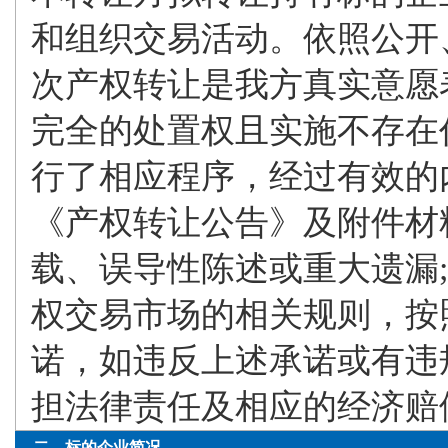
和组织交易活动。依照公开
次产权转让是我方真实意愿
完全的处置权且实施不存在
行了相应程序，经过有效的内
《产权转让公告》及附件材
载、误导性陈述或重大遗漏
权交易市场的相关规则，按
诺，如违反上述承诺或有违
担法律责任及相应的经济赔
二、标的企业简况