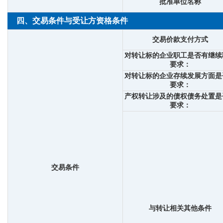
批准单位名称
四、交易条件与受让方资格条件
交易价款支付方式
对转让标的企业职工是否有继续
要求：
对转让标的企业存续发展方面是
要求：
产权转让涉及的债权债务处置是
要求：
交易条件
与转让相关其他条件