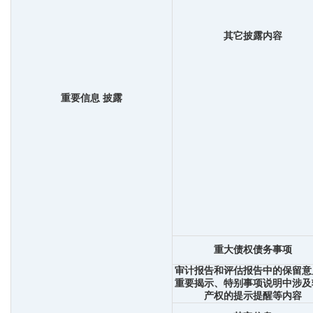
其它披露内容
重要信息 披露
重大债权债务事项
审计报告和评估报告中的保留意
重要揭示、特别事项说明中涉及
产权的提示提醒等内容