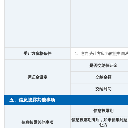
受让方资格条件
1、意向受让方应为依照中国
是否交纳保证金
保证金设定
交纳金额
交纳时间
五、信息披露其他事项
信息披露期
信息披露期满后，如未征集到意
信息披露其他事项
让方