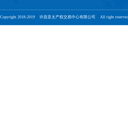
Copyright 2018-2019 许昌亚太产权交易中心有限公司 All right reser