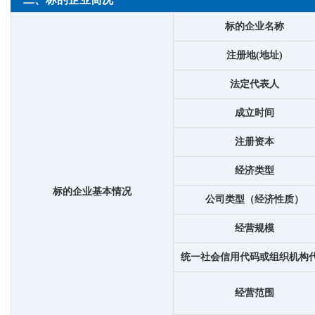
标的企业名称
注册地(地址)
法定代表人
成立时间
注册资本
经济类型
标的企业基本情况
公司类型（经济性质）
经营规模
统一社会信用代码或组织机构
经营范围