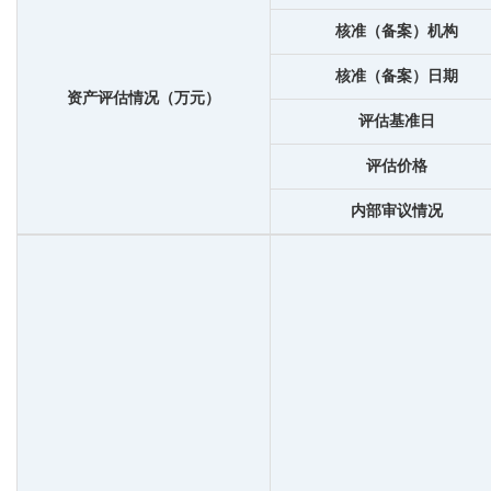
核准（备案）机构
核准（备案）日期
资产评估情况（万元）
评估基准日
评估价格
内部审议情况