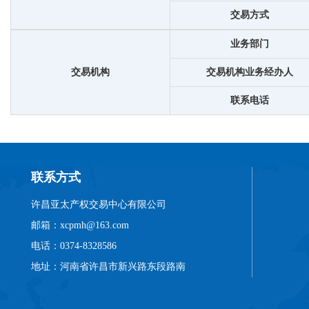
交易方式
业务部门
交易机构
交易机构业务经办人
联系电话
联系方式
许昌亚太产权交易中心有限公司
邮箱：xcpmh@163.com
电话：0374-8328586
地址：河南省许昌市新兴路东段路南