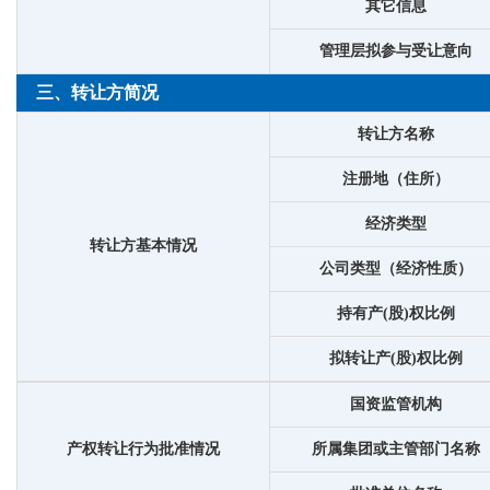
其它信息
管理层拟参与受让意向
三、转让方简况
转让方名称
注册地（住所）
经济类型
转让方基本情况
公司类型（经济性质）
持有产(股)权比例
拟转让产(股)权比例
国资监管机构
产权转让行为批准情况
所属集团或主管部门名称